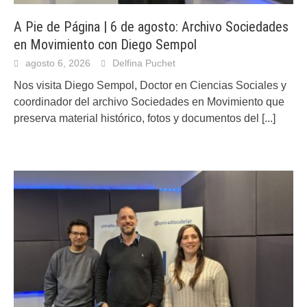
A Pie de Página | 6 de agosto: Archivo Sociedades
en Movimiento con Diego Sempol
agosto 6, 2026
Delfina Puchet
Nos visita Diego Sempol, Doctor en Ciencias Sociales y
coordinador del archivo Sociedades en Movimiento que
preserva material histórico, fotos y documentos del
[...]