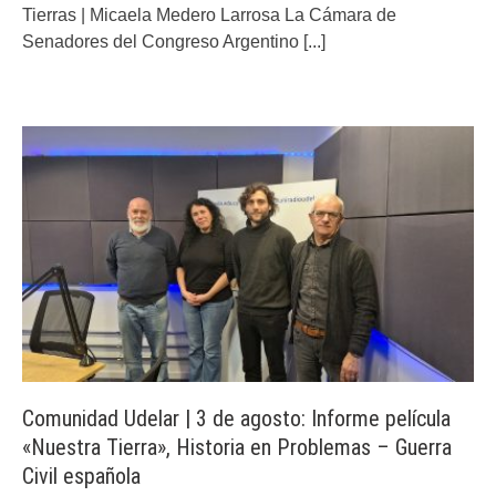
Tierras | Micaela Medero Larrosa La Cámara de
Senadores del Congreso Argentino
[...]
Comunidad Udelar | 3 de agosto: Informe película
«Nuestra Tierra», Historia en Problemas – Guerra
Civil española