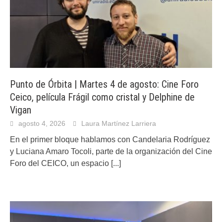
Punto de Órbita | Martes 4 de agosto: Cine Foro
Ceico, película Frágil como cristal y Delphine de
Vigan
agosto 4, 2026
Laura Martínez Larriera
En el primer bloque hablamos con Candelaria Rodríguez
y Luciana Amaro Tocoli, parte de la organización del Cine
Foro del CEICO, un espacio
[...]