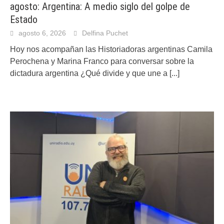
agosto: Argentina: A medio siglo del golpe de
Estado
agosto 6, 2026
Delfina Puchet
Hoy nos acompañan las Historiadoras argentinas Camila
Perochena y Marina Franco para conversar sobre la
dictadura argentina ¿Qué divide y que une a
[...]