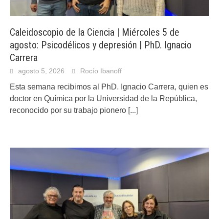
Caleidoscopio de la Ciencia | Miércoles 5 de
agosto: Psicodélicos y depresión | PhD. Ignacio
Carrera
agosto 5, 2026
Rocío Ibanoff
Esta semana recibimos al PhD. Ignacio Carrera, quien es
doctor en Química por la Universidad de la República,
reconocido por su trabajo pionero
[...]