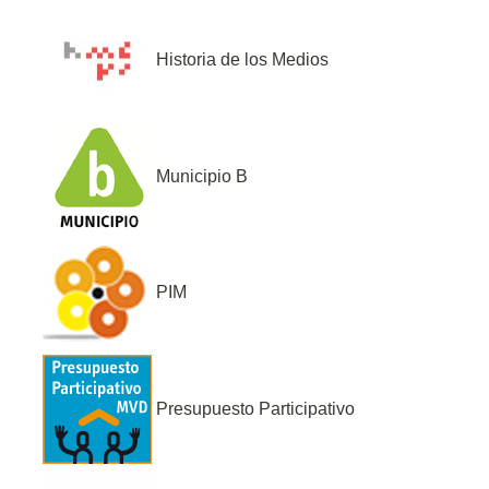
Historia de los Medios
Municipio B
PIM
Presupuesto Participativo