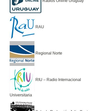
Radios Online Uruguay
RAU
Regional Norte
RIU – Radio Internacional
Universitaria