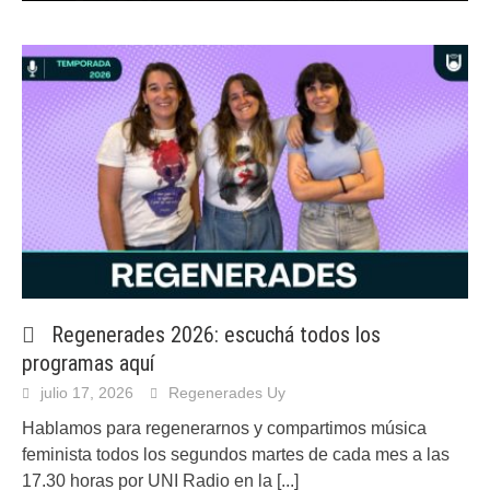
Regenerades 2026: escuchá todos los
programas aquí
julio 17, 2026
Regenerades Uy
Hablamos para regenerarnos y compartimos música
feminista todos los segundos martes de cada mes a las
17.30 horas por UNI Radio en la
[...]