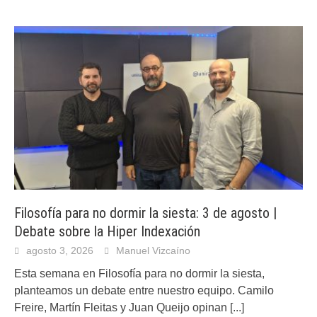
Filosofía para no dormir la siesta: 3 de agosto |
Debate sobre la Hiper Indexación
agosto 3, 2026
Manuel Vizcaíno
Esta semana en Filosofía para no dormir la siesta,
planteamos un debate entre nuestro equipo. Camilo
Freire, Martín Fleitas y Juan Queijo opinan
[...]