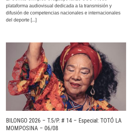
plataforma audiovisual dedicada a la transmisión y
difusión de competencias nacionales e internacionales
del deporte
[...]
BILONGO 2026 – T.5/P. # 14 – Especial: TOTÓ LA
MOMPOSINA – 06/08