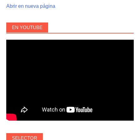
Abrir en nueva página
EN YOUTUBE
SELECTOR