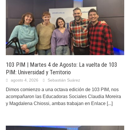
103 PIM | Martes 4 de Agosto: La vuelta de 103
PIM: Universidad y Territorio
agosto 4, 2026
Sebastián Suárez
Dimos comienzo a una octava edición de 103 PIM, nos
acompañaron las Educadoras Sociales Claudia Moreira
y Magdalena Chiossi, ambas trabajan en Enlace
[...]