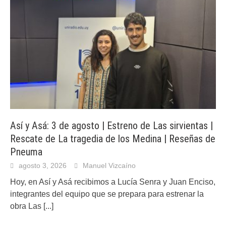
Así y Asá: 3 de agosto | Estreno de Las sirvientas |
Rescate de La tragedia de los Medina | Reseñas de
Pneuma
agosto 3, 2026
Manuel Vizcaíno
Hoy, en Así y Asá recibimos a Lucía Senra y Juan Enciso,
integrantes del equipo que se prepara para estrenar la
obra Las
[...]