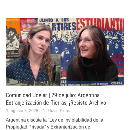
Comunidad Udelar | 29 de julio: Argentina –
Extranjerización de Tierras, ¡Resiste Archivo!
agosto 3, 2026
Flavio Flores
Argentina discute la “Ley de Inviolabilidad de la
Propiedad Privada” y Extranjerización de