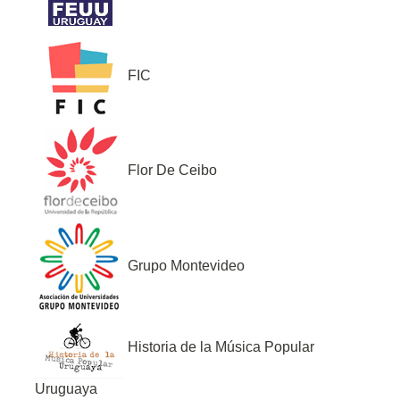
FIC
Flor De Ceibo
Grupo Montevideo
Historia de la Música Popular
Uruguaya