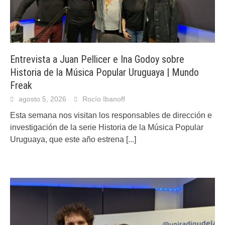
Entrevista a Juan Pellicer e Ina Godoy sobre
Historia de la Música Popular Uruguaya | Mundo
Freak
agosto 5, 2026
Rocío Ibanoff
Esta semana nos visitan los responsables de dirección e
investigación de la serie Historia de la Música Popular
Uruguaya, que este año estrena
[...]