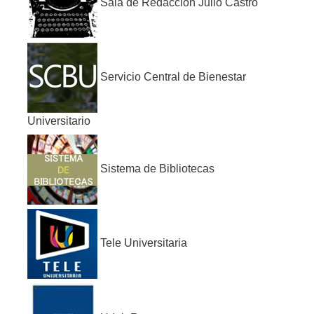
Sala de Redacción Julio Castro
Servicio Central de Bienestar
Universitario
Sistema de Bibliotecas
Tele Universitaria