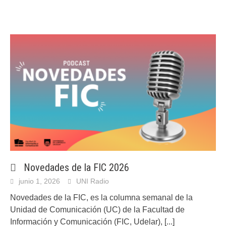
Novedades de la FIC 2026
junio 1, 2026
UNI Radio
Novedades de la FIC, es la columna semanal de la
Unidad de Comunicación (UC) de la Facultad de
Información y Comunicación (FIC, Udelar),
[...]